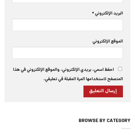
البريد الإلكتروني
*
الموقع الإلكتروني
احفظ اسمي، بريدي الإلكتروني، والموقع الإلكتروني في هذا
المتصفح لاستخدامها المرة المقبلة في تعليقي.
BROWSE BY CATEGORY