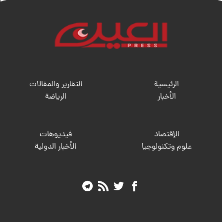
الرئيسية
التقارير والمقالات
الأخبار
الریاضة
الإقتصاد
فيديوهات
علوم وتكنولوجيا
الأخبار الدولية