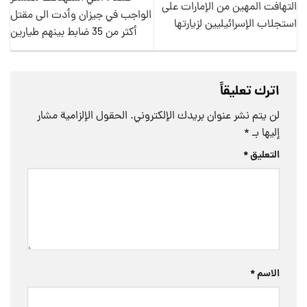
التهافت المهين من الإمارات على
الواجب في جيزان وأدت الى مقتل
استجلاب الإسرائيليين لزيارتها
أكثر من 35 ضابط بينهم طيارين
اترك تعليقاً
لن يتم نشر عنوان بريدك الإلكتروني.
الحقول الإلزامية مشار
إليها بـ
*
التعليق
*
الاسم
*