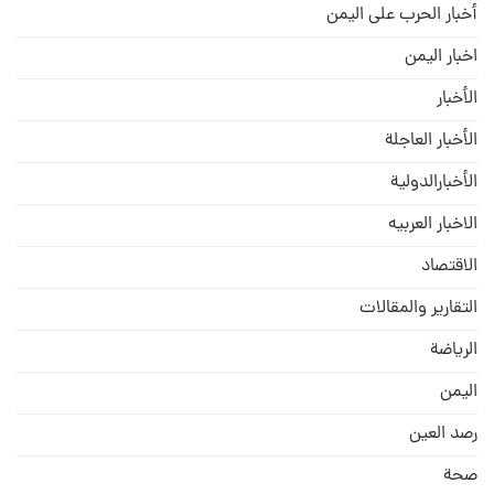
أخبار الحرب على اليمن
اخبار اليمن
الأخبار
الأخبار العاجلة
الأخبارالدولية
الاخبار العربيه
الاقتصاد
التقارير والمقالات
الریاضة
الیمن
رصد العین
صحة