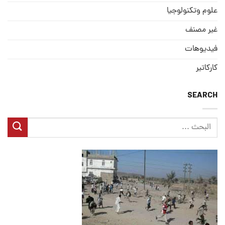
علوم وتكنولوجيا
غير مصنف
فيديوهات
كاركاتير
SEARCH