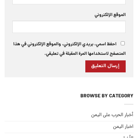
الموقع الإلكتروني
احفظ اسمي، بريدي الإلكتروني، والموقع الإلكتروني في هذا
المتصفح لاستخدامها المرة المقبلة في تعليقي.
BROWSE BY CATEGORY
أخبار الحرب على اليمن
اخبار اليمن