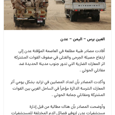
العين برس – اليمن – عدن
أفادت مصادر طبية مطلعة في العاصمة المؤقتة عدن إلى
ارتفاع حصيلة الجرحى والقتلى في صفوف القوات المشتركة
اثر المعارك الضارية التي تدور جنوب مدينة الحديدة ضد
مقاتلي الحوثي .
وأكدت المصادر بأن اعداد المصابين في تزايد بشكل يومي أثر
المعارك الشرسة الدائرة مؤخراً في الساحل الغربي بين القوات
المشتركة ومقاتلي جماعة الحوثي .
وأوضحت المصادر بأن هناك مطالبة من قبل إدارة
مستشفيات عدن لتوفير فصائل الدم المختلفة للمستشفيات