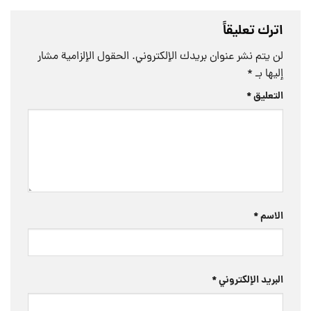
اترك تعليقاً
لن يتم نشر عنوان بريدك الإلكتروني.
الحقول الإلزامية مشار
إليها بـ
*
التعليق
*
الاسم
*
البريد الإلكتروني
*