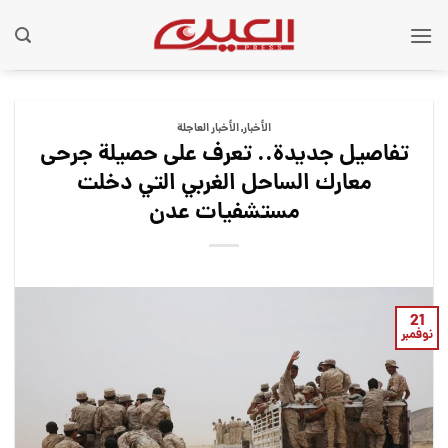
Ski
t
conten
الأخبار
,
الأخبار العاجلة
تفاصيل جديدة.. تعرف على حصيلة جرحى
معارك الساحل الغربي التي دخلت
مستشفيات عدن
21
نوفمبر