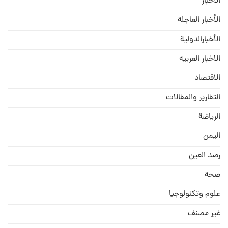
الأخبار
الأخبار العاجلة
الأخبارالدولية
الاخبار العربيه
الاقتصاد
التقارير والمقالات
الریاضة
الیمن
رصد العین
صحة
علوم وتكنولوجيا
غير مصنف