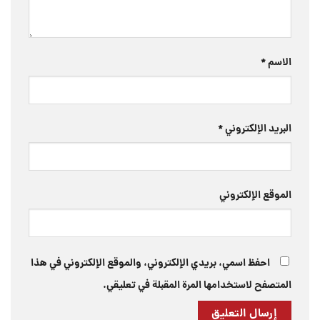
الاسم
*
البريد الإلكتروني
*
الموقع الإلكتروني
احفظ اسمي، بريدي الإلكتروني، والموقع الإلكتروني في هذا
المتصفح لاستخدامها المرة المقبلة في تعليقي.