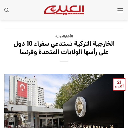
Ski
t
conten
الأخبارالدولية
الخارجية التركية تستدعي سفراء 10 دول
على رأسها الولايات المتحدة وفرنسا
21
أكتوبر