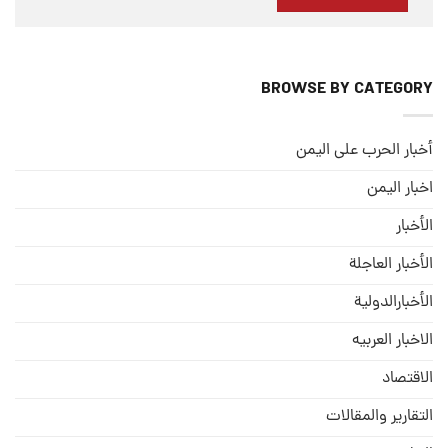
BROWSE BY CATEGORY
أخبار الحرب على اليمن
اخبار اليمن
الأخبار
الأخبار العاجلة
الأخبارالدولية
الاخبار العربيه
الاقتصاد
التقارير والمقالات