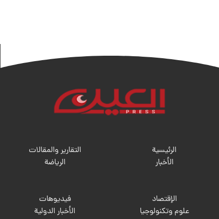
الرئيسية
التقارير والمقالات
الأخبار
الریاضة
الإقتصاد
فيديوهات
علوم وتكنولوجيا
الأخبار الدولية